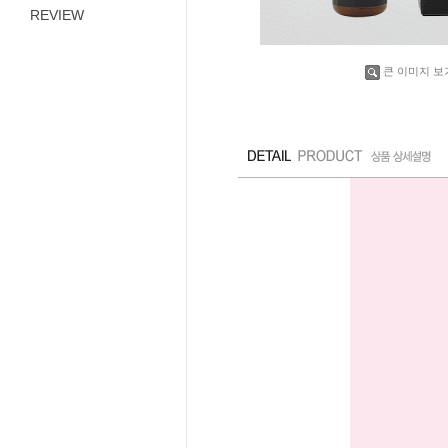
REVIEW
큰 이미지 보