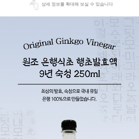
상세 정보를 확대해 보실 수 있습니다