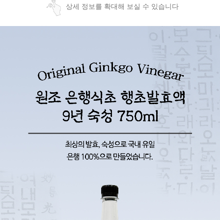
상세 정보를 확대해 보실 수 있습니다