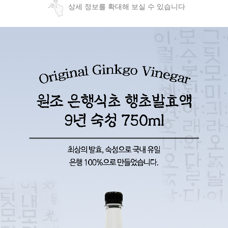
상세 정보를 확대해 보실 수 있습니다