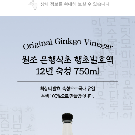
상세 정보를 확대해 보실 수 있습니다