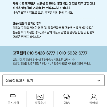
상품정보고시 보기
공지사항
상품후기
Q&A
멤버쉽