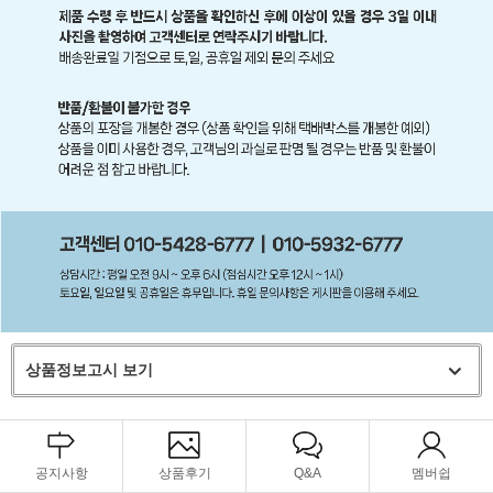
상품정보고시 보기
공지사항
상품후기
Q&A
멤버쉽