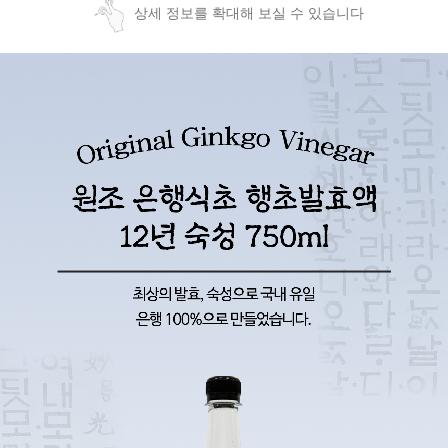
상세 정보를 확대해 보실 수 있습니다